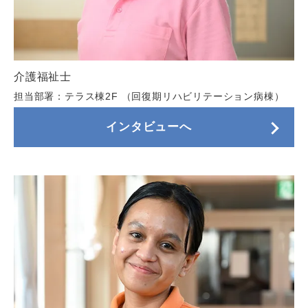
介護福祉士
担当部署：テラス棟2F （回復期リハビリテーション病棟）
インタビューへ