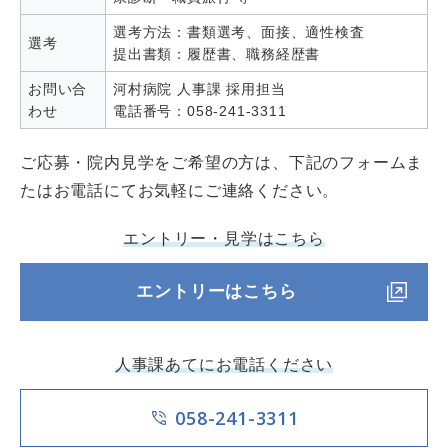
選考方法：書類選考、面接、適性検査
選考
提出書類：履歴書、職務経歴書
お問い合
河村病院 人事課 採用担当
わせ
電話番号：058-241-3311
ご応募・院内見学をご希望の方は、下記のフォームま
たはお電話にてお気軽にご連絡ください。
エントリー・見学はこちら
エントリーはこちら
人事課あてにお電話ください
058-241-3311