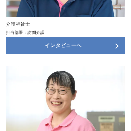
介護福祉士
担当部署：訪問介護
インタビューへ