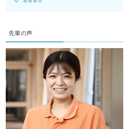
募集要項
先輩の声