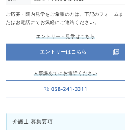
ご応募・院内見学をご希望の方は、下記のフォームま
たはお電話にてお気軽にご連絡ください。
エントリー・見学はこちら
エントリーはこちら
人事課あてにお電話ください
058-241-3311
介護士 募集要項