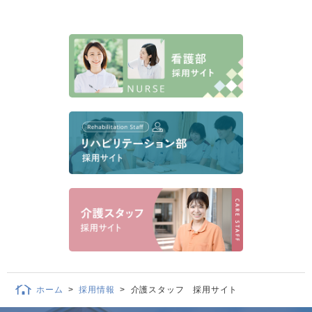
ホーム
>
採用情報
>
介護スタッフ 採用サイト