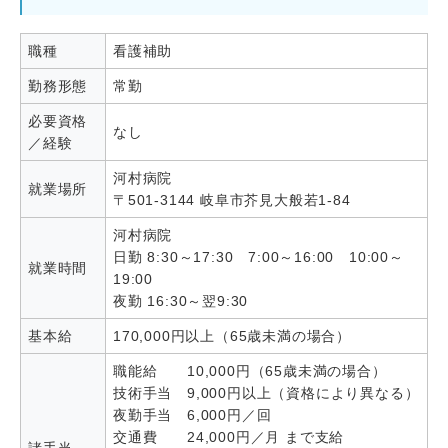
職種
看護補助
勤務形態
常勤
必要資格
なし
／経験
河村病院
就業場所
〒501-3144 岐阜市芥見大般若1-84
河村病院
日勤 8:30～17:30 7:00～16:00 10:00～
就業時間
19:00
夜勤 16:30～翌9:30
基本給
170,000円以上（65歳未満の場合）
職能給 10,000円（65歳未満の場合）
技術手当 9,000円以上（資格により異なる）
夜勤手当 6,000円／回
交通費 24,000円／月 まで支給