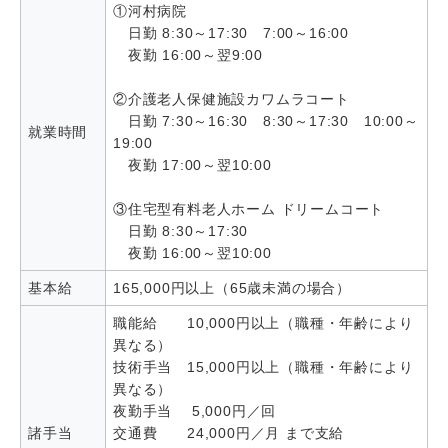
①河村病院
日勤 8:30～17:30 7:00～16:00
夜勤 16:00～翌9:00
②介護老人保健施設カワムラコート
日勤 7:30～16:30 8:30～17:30 10:00～
就業時間
19:00
夜勤 17:00～翌10:00
③住宅型有料老人ホーム ドリームコート
日勤 8:30～17:30
夜勤 16:00～翌10:00
基本給
165,000円以上（65歳未満の場合）
職能給 10,000円以上（職種・年齢により
異なる）
技術手当 15,000円以上（職種・年齢により
異なる）
夜勤手当 5,000円／回
諸手当
交通費 24,000円／月 まで支給