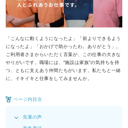
「こんなに動くようになったよ」「前よりできるよう
になったよ」「おかげで助かったわ。ありがとう」。
ご利用者さまからいただく言葉が、この仕事の大きな
やりがいです。職場には、“施設は家族”の気持ちを持
つ、ともに支えあう仲間たちがいます。私たちと一緒
に、イキイキと仕事をしてみませんか。
ページ内目次
先輩の声