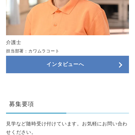
介護士
担当部署：カワムラコート
インタビューへ
募集要項
見学など随時受け付けています。お気軽にお問い合わ
せください。