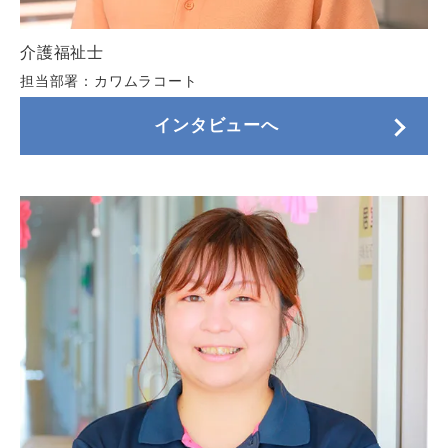
介護福祉士
担当部署：カワムラコート
インタビューへ