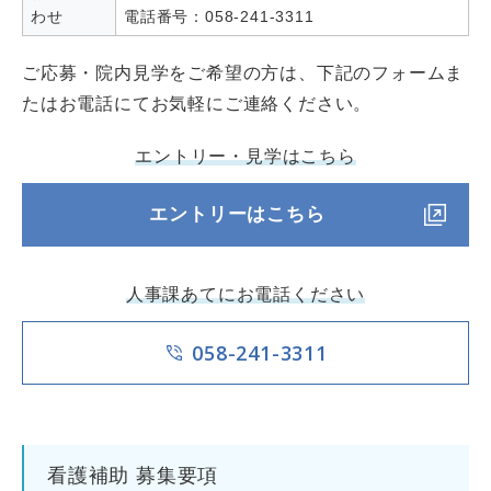
わせ
電話番号：058-241-3311
ご応募・院内見学をご希望の方は、下記のフォームま
たはお電話にてお気軽にご連絡ください。
エントリー・見学はこちら
エントリーはこちら
人事課あてにお電話ください
058-241-3311
看護補助 募集要項